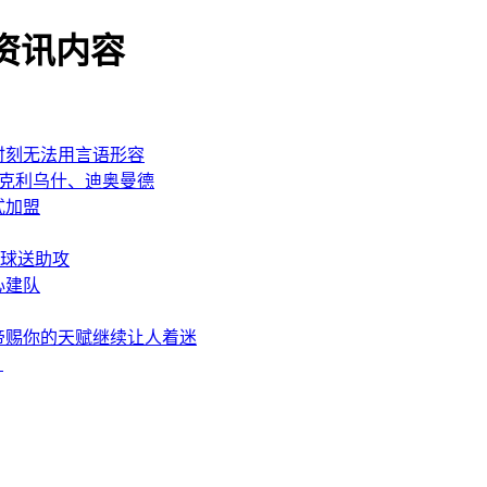
资讯内容
时刻无法用言语形容
阿克利乌什、迪奥曼德
式加盟
球送助攻
心建队
帝赐你的天赋继续让人着迷
）