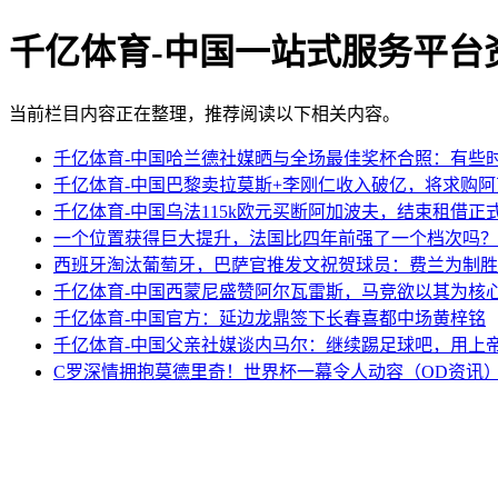
千亿体育-中国一站式服务平台
当前栏目内容正在整理，推荐阅读以下相关内容。
千亿体育-中国哈兰德社媒晒与全场最佳奖杯合照：有些
千亿体育-中国巴黎卖拉莫斯+李刚仁收入破亿，将求购
千亿体育-中国乌法115k欧元买断阿加波夫，结束租借正
一个位置获得巨大提升，法国比四年前强了一个档次吗？
西班牙淘汰葡萄牙，巴萨官推发文祝贺球员：费兰为制胜
千亿体育-中国西蒙尼盛赞阿尔瓦雷斯，马竞欲以其为核
千亿体育-中国官方：延边龙鼎签下长春喜都中场黄梓铭
千亿体育-中国父亲社媒谈内马尔：继续踢足球吧，用上
C罗深情拥抱莫德里奇！世界杯一幕令人动容（OD资讯