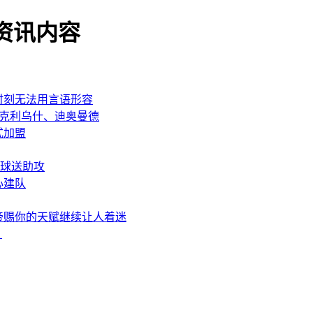
资讯内容
时刻无法用言语形容
阿克利乌什、迪奥曼德
式加盟
球送助攻
心建队
帝赐你的天赋继续让人着迷
）