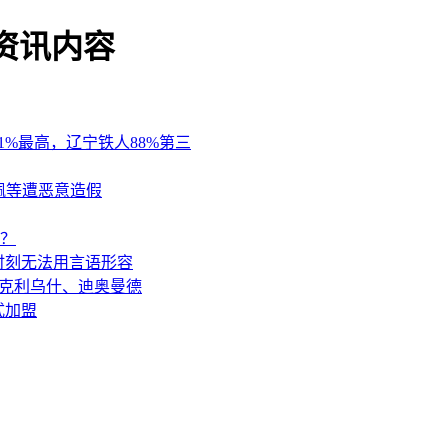
资讯内容
%最高，辽宁铁人88%第三
巴佩等遭恶意造假
？
时刻无法用言语形容
阿克利乌什、迪奥曼德
式加盟