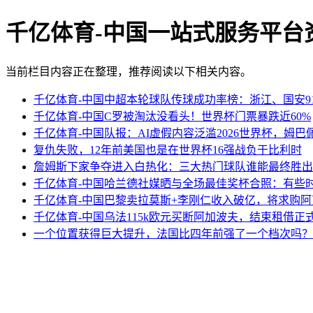
千亿体育-中国一站式服务平台
当前栏目内容正在整理，推荐阅读以下相关内容。
千亿体育-中国中超本轮球队传球成功率榜：浙江、国安91
千亿体育-中国C罗被淘汰没看头！世界杯门票暴跌近60%
千亿体育-中国队报：AI虚假内容泛滥2026世界杯，姆
复仇失败，12年前美国也是在世界杯16强战负于比利时
詹姆斯下家争夺进入白热化：三大热门球队谁能最终胜出
千亿体育-中国哈兰德社媒晒与全场最佳奖杯合照：有些
千亿体育-中国巴黎卖拉莫斯+李刚仁收入破亿，将求购
千亿体育-中国乌法115k欧元买断阿加波夫，结束租借正
一个位置获得巨大提升，法国比四年前强了一个档次吗？